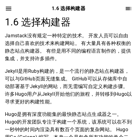
1.6 选择构建器
1.6 选择构建器
Jamstack没有规定一种特定的技术。 开发人员可以自由
选择自己喜欢的技术来构建网站。 有大量具有各种权衡的
静态站点构建器。 有些是用不同的编程语言制作的，提供
集成，并支持许多插件。
Jekyll是用Ruby构建的，是一个流行的静态站点构建器，
可以与GitHub页面无缝集成。 GitHub可以从存储库中自
动部署基于Jekyll的网站，而无需编写自定义构建步骤。
许多Hugo用户从Jekyll开始他们的旅程，并转移到Hugo以
寻求更好的构建性能。
Hugo是拥有深度功能集的最快静态站点生成器之一。
Hugo的开发团队专注于构建一个系统，该系统可以在不到
一秒钟的时间内渲染具有数百个页面的复杂网站。 Hugo