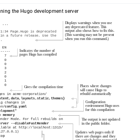
nning the Hugo development server