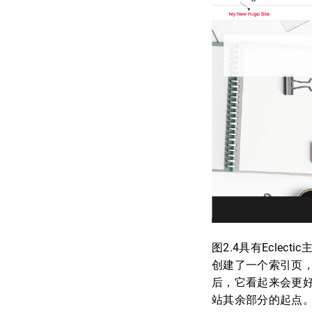
图2.4具有Eclec
创建了一个索引页，
后，它看起来会更好
站其余部分的起点。 (