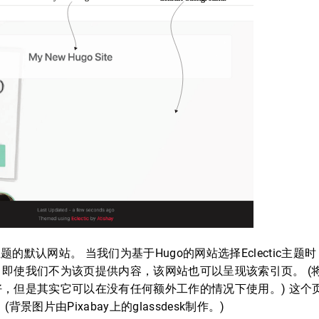
tic主题的默认网站。 当我们为基于Hugo的网站选择Eclectic主题
即使我们不为该页提供内容，该网站也可以呈现该索引页。 (
，但是其实它可以在没有任何额外工作的情况下使用。) 这个
背景图片由Pixabay上的glassdesk制作。)