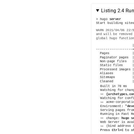
Listing 2.4 Ru