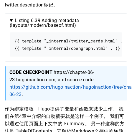
twitter:description标记。
Listing 6.39 Adding metadata
(layouts/modern/baseof.html)
{{ template "_internal/twitter_cards.html" . }}

CODE CHECKPOINT
https://chapter-06-
23.hugoinaction.com, and source code:
https://github.com/hugoinaction/hugoinaction/tree/cha
06-23
.
作为绑定模板，Hugo提供了变量和函数来减少工作。 我
们在第4章中介绍的自动摘要就是这样一个例子。 我们可
以通过使用页面上下文中的.Summary。 另一种这样的方
法是.TableOfContents，它解析Markdown文档中的标题