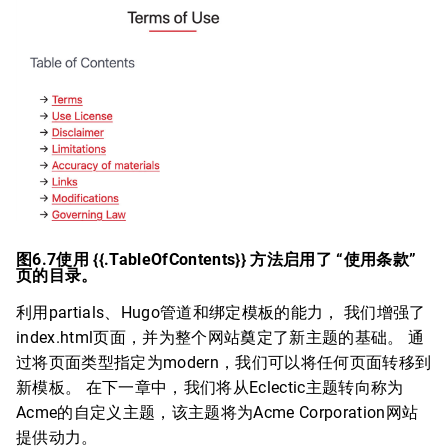
图6.7使用 {{.TableOfContents}} 方法启用了 “使用条款”
页的目录。
利用partials、Hugo管道和绑定模板的能力， 我们增强了
index.html页面，并为整个网站奠定了新主题的基础。 通
过将页面类型指定为modern，我们可以将任何页面转移到
新模板。 在下一章中，我们将从Eclectic主题转向称为
Acme的自定义主题，该主题将为Acme Corporation网站
提供动力。