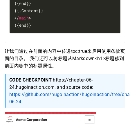
{{end}}

{{.Content}}

</
main
>

让我们通过在前面的内容中传递toc:true来启用使用条款页
面的目录。 我们还可以将标题从Markdown<h1>标题移到
前面内容中的标题属性。
CODE CHECKPOINT
https://chapter-06-
24.hugoinaction.com, and source code:
https://github.com/hugoinaction/hugoinaction/tree/cha
06-24
.