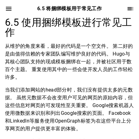
6.5 将捆绑模板用于常见工作
6.5 使用捆绑模板进行常见工
作
从维护的角度来看，最好的代码是一个空文件。 第二好的
是由值得信赖的专家团队编写维护良好的代码。 Hugo与
其核心团队支持的现成模板捆绑在一起，并被社区用于数
百个主题。 重复使用其中的一些会使开发人员的工作轻松
许多。
当我们添加网站的head部分时，我们没有提供太多的元数
据。 虽然元数据不会改变用户可见的网页的原始内容，但
这些信息对网页的可发现性至关重要。 Google搜索机器人
使用微数据来识别和列出Google搜索的页面。 Facebook
和LinkedIn等服务使用OpenGraph标签为在这些平台上分
享网页的用户提供更丰富的体验。